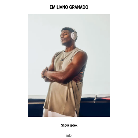
Show
Index
info