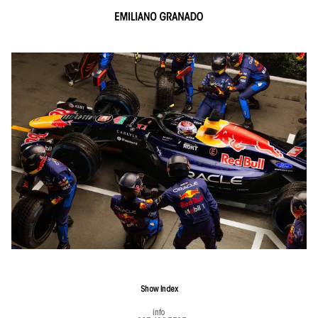
Show
Index
info