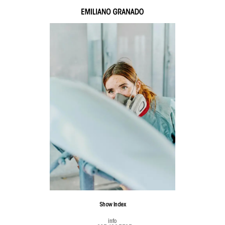
Show
Index
info